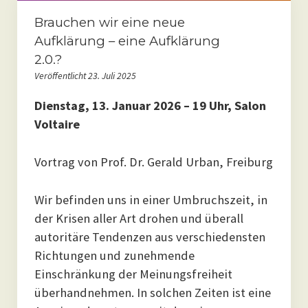
Brauchen wir eine neue
Aufklärung – eine Aufklärung
2.0.?
Veröffentlicht 23. Juli 2025
Dienstag, 13. Januar 2026 – 19 Uhr, Salon
Voltaire
Vortrag von Prof. Dr. Gerald Urban, Freiburg
Wir befinden uns in einer Umbruchszeit, in
der Krisen aller Art drohen und überall
autoritäre Tendenzen aus verschiedensten
Richtungen und zunehmende
Einschränkung der Meinungsfreiheit
überhandnehmen. In solchen Zeiten ist eine