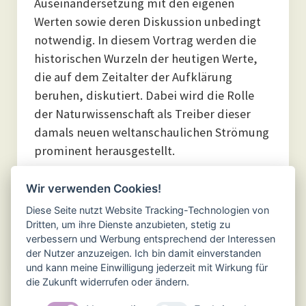
Auseinandersetzung mit den eigenen
Werten sowie deren Diskussion unbedingt
notwendig. In diesem Vortrag werden die
historischen Wurzeln der heutigen Werte,
die auf dem Zeitalter der Aufklärung
beruhen, diskutiert. Dabei wird die Rolle
der Naturwissenschaft als Treiber dieser
damals neuen weltanschaulichen Strömung
prominent herausgestellt.
Eintritt: Frei
Wir verwenden Cookies!
Diese Seite nutzt Website Tracking-Technologien von
Dritten, um ihre Dienste anzubieten, stetig zu
verbessern und Werbung entsprechend der Interessen
der Nutzer anzuzeigen. Ich bin damit einverstanden
und kann meine Einwilligung jederzeit mit Wirkung für
die Zukunft widerrufen oder ändern.