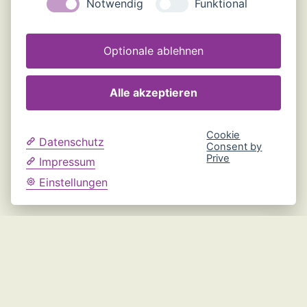
Notwendig
Funktional
Optionale ablehnen
Alle akzeptieren
Cookie
Datenschutz
Consent by
Prive
Impressum
Einstellungen
Nach
oben
scroll