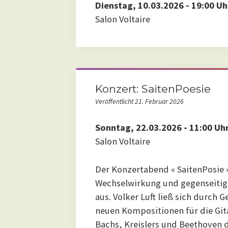
Dienstag, 10.03.2026 - 19:00 Uh
Salon Voltaire
Konzert: SaitenPoesie
Veröffentlicht 21. Februar 2026
Sonntag, 22.03.2026 - 11:00 Uh
Salon Voltaire
Der Konzertabend « SaitenPosie 
Wechselwirkung und gegenseitig
aus. Volker Luft ließ sich durch 
neuen Kompositionen für die Git
Bachs, Kreislers und Beethoven 