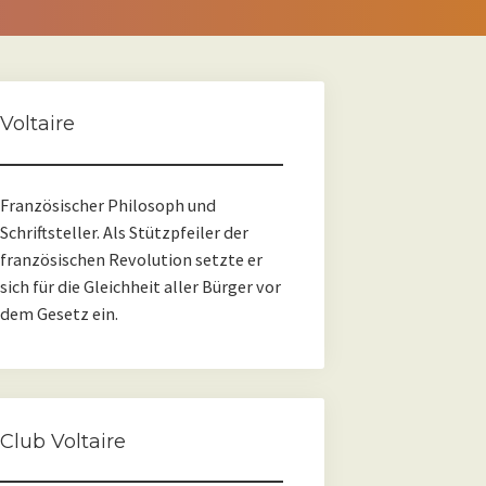
Voltaire
Französischer Philosoph und
Schriftsteller. Als Stützpfeiler der
französischen Revolution setzte er
sich für die Gleichheit aller Bürger vor
dem Gesetz ein.
Club Voltaire