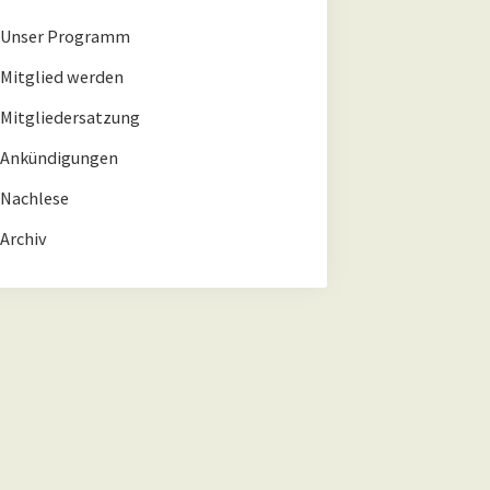
Unser Programm
Mitglied werden
Mitgliedersatzung
Ankündigungen
Nachlese
Archiv