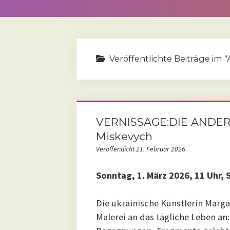
Veröffentlichte Beiträge im "
VERNISSAGE:DIE ANDERE
Miskevych
Veröffentlicht 21. Februar 2026
Sonntag, 1. März 2026, 11 Uhr, 
Die ukrainische Künstlerin Marga
Malerei an das tägliche Leben an: