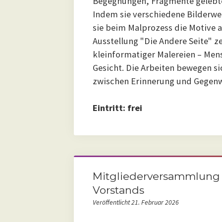
Begegnungen, Fragmente gelebte
Indem sie verschiedene Bilderwe
sie beim Malprozess die Motive au
Ausstellung "Die Andere Seite" ze
kleinformatiger Malereien – Men
Gesicht. Die Arbeiten bewegen s
zwischen Erinnerung und Gegenw
Eintritt: frei
Mitgliederversammlung
Vorstands
Veröffentlicht 21. Februar 2026