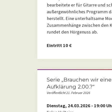
bearbeitete er für Gitarre und sc
außergewöhnliches Programm das
herstellt. Eine unterhaltsame Mo
Zusammenhänge zwischen den Kom
rundet den Hörgenuss ab.
Eintritt 10 €
Serie „Brauchen wir ein
Aufklärung 2.00.?“
Veröffentlicht 21. Februar 2026
Dienstag, 24.03.2026 - 19:00 Uh