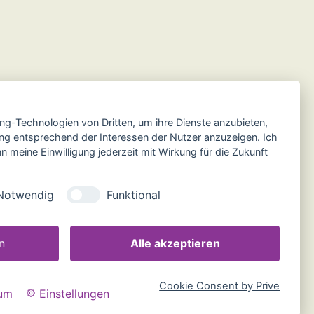
ing-Technologien von Dritten, um ihre Dienste anzubieten,
ng entsprechend der Interessen der Nutzer anzuzeigen. Ich
 meine Einwilligung jederzeit mit Wirkung für die Zukunft
Notwendig
Funktional
n
Alle akzeptieren
Cookie Consent by Prive
um
Einstellungen