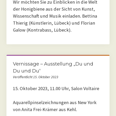
Wir möchten Sie zu Einblicken in die Welt
der Honigbiene aus der Sicht von Kunst,
Wissenschaft und Musik einladen. Bettina
Thierig (Künstlerin, Lübeck) und Florian
Galow (Kontrabass, Lübeck).
Vernissage – Ausstellung „Du und
Du und Du“
Veröffentlicht 15. Oktober 2023
15. Oktober 2023, 11.00 Uhr, Salon Voltaire
Aquarellpinselzeichnungen aus New York
von Anita Frei-Krämer aus Kehl.