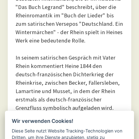
"Das Buch Legrand" beschreibt, über die
Rheinromantik im "Buch der Lieder" bis
zum satirischen Versepos "Deutschland. Ein
Wintermärchen" - der Rhein spielt in Heines
Werk eine bedeutende Rolle.
In seinem satirischen Gespräch mit Vater
Rhein kommentiert Heine 1844 den
deutsch-französischen Dichterkrieg der
Rheinkrise, zwischen Becker, Fallersleben,
Lamartine und Musset, in dem der Rhein
erstmals als deutsch-französischer
Grenzfluss symbolisch aufgeladen wird.
Wir verwenden Cookies!
Diese Seite nutzt Website Tracking-Technologien von
Dritten, um ihre Dienste anzubieten, stetig zu