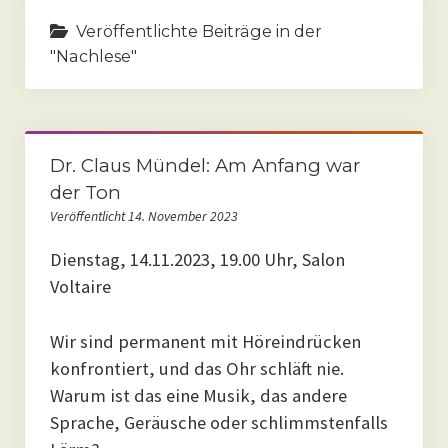
Veröffentlichte Beiträge in der
"Nachlese"
Dr. Claus Mündel: Am Anfang war
der Ton
Veröffentlicht 14. November 2023
Dienstag, 14.11.2023, 19.00 Uhr, Salon
Voltaire
Wir sind permanent mit Höreindrücken
konfrontiert, und das Ohr schläft nie.
Warum ist das eine Musik, das andere
Sprache, Geräusche oder schlimmstenfalls