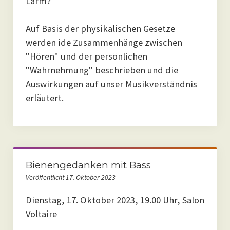
Lärm?
Auf Basis der physikalischen Gesetze
werden ide Zusammenhänge zwischen
"Hören" und der persönlichen
"Wahrnehmung" beschrieben und die
Auswirkungen auf unser Musikverständnis
erläutert.
Bienengedanken mit Bass
Veröffentlicht 17. Oktober 2023
Dienstag, 17. Oktober 2023, 19.00 Uhr, Salon
Voltaire