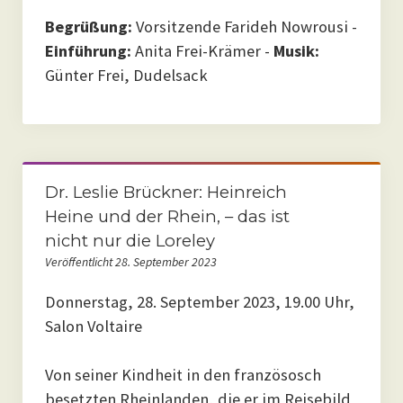
Begrüßung:
Vorsitzende Farideh Nowrousi -
Einführung:
Anita Frei-Krämer -
Musik:
Günter Frei, Dudelsack
Dr. Leslie Brückner: Heinreich
Heine und der Rhein, – das ist
nicht nur die Loreley
Veröffentlicht 28. September 2023
Donnerstag, 28. September 2023, 19.00 Uhr,
Salon Voltaire
Von seiner Kindheit in den französosch
besetzten Rheinlanden, die er im Reisebild