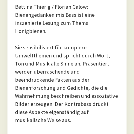
Bettina Thierig / Florian Galow:
Bienengedanken mis Bass ist eine
inszenierte Lesung zum Thema
Honigbienen.
Sie sensibilisiert für komplexe
Umweltthemen und spricht durch Wort,
Ton und Musik alle Sinne an. Präsentiert
werden überraschende und
beeindruckende Fakten aus der
Bienenforschung und Gedichte, die die
Wahrnehmung beschreiben und assoziative
Bilder erzeugen. Der Kontrabass drückt
diese Aspekte eigenständig auf
musikalische Weise aus.